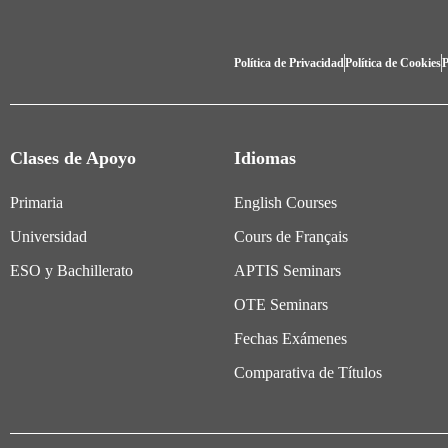
Política de Privacidad
Política de Cookies
P
Clases de Apoyo
Idiomas
Primaria
English Courses
Universidad
Cours de Français
ESO y Bachillerato
APTIS Seminars
OTE Seminars
Fechas Exámenes
Comparativa de Títulos