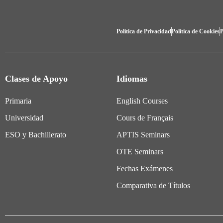
Política de Privacidad
Política de Cookies
P
Clases de Apoyo
Idiomas
Primaria
English Courses
Universidad
Cours de Français
ESO y Bachillerato
APTIS Seminars
OTE Seminars
Fechas Exámenes
Comparativa de Títulos