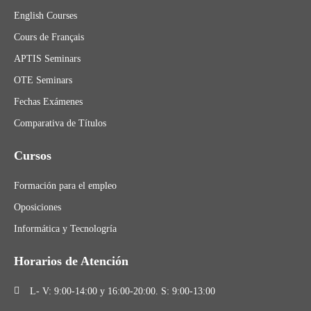
English Courses
Cours de Français
APTIS Seminars
OTE Seminars
Fechas Exámenes
Comparativa de Títulos
Cursos
Formación para el empleo
Oposiciones
Informática y Tecnologría
Horarios de Atención
L- V: 9:00-14:00 y 16:00-20:00. S: 9:00-13:00