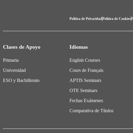
Política de Privacidad
Política de Cookies
P
Clases de Apoyo
Idiomas
Primaria
English Courses
Universidad
Cours de Français
ESO y Bachillerato
APTIS Seminars
OTE Seminars
Fechas Exámenes
Comparativa de Títulos