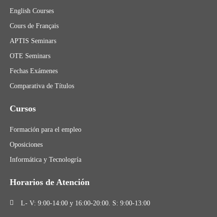
English Courses
Cours de Français
APTIS Seminars
OTE Seminars
Fechas Exámenes
Comparativa de Títulos
Cursos
Formación para el empleo
Oposiciones
Informática y Tecnologría
Horarios de Atención
L- V: 9:00-14:00 y 16:00-20:00. S: 9:00-13:00