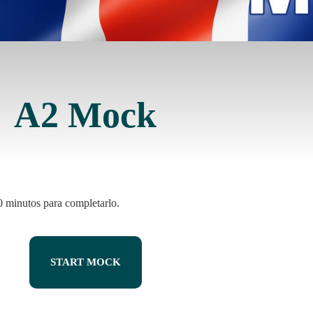
A2 Mock
0 minutos para completarlo.
START MOCK