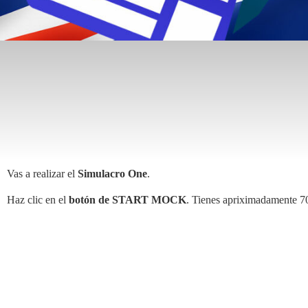
Vas a realizar el
Simulacro One
.
Haz clic en el
botón de START MOCK
. Tienes apriximadamente 7