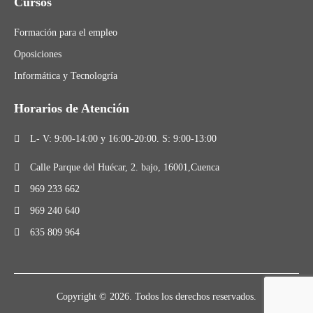
Cursos
Formación para el empleo
Oposiciones
Informática y Tecnologría
Horarios de Atención
L- V: 9:00-14:00 y 16:00-20:00. S: 9:00-13:00
Calle Parque del Huécar, 2. bajo, 16001,Cuenca
969 233 662
969 240 640
635 809 964
Copyright © 2026. Todos los derechos reservados.