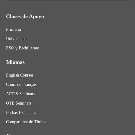
Clases de Apoyo
Primaria
Universidad
ESO y Bachillerato
Idiomas
English Courses
Cours de Français
APTIS Seminars
OTE Seminars
Fechas Exámenes
Comparativa de Títulos