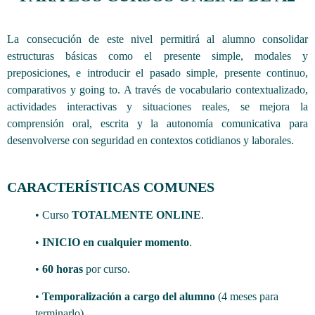
La consecución de este nivel permitirá al alumno consolidar
estructuras básicas como el presente simple, modales y
preposiciones, e introducir el pasado simple, presente continuo,
comparativos y going to. A través de vocabulario contextualizado,
actividades interactivas y situaciones reales, se mejora la
comprensión oral, escrita y la autonomía comunicativa para
desenvolverse con seguridad en contextos cotidianos y laborales.
CARACTERÍSTICAS COMUNES
• Curso
TOTALMENTE ONLINE
.
•
INICIO en cualquier momento
.
•
60 horas
por curso.
•
Temporalización a cargo del alumno
(4 meses para
terminarlo).