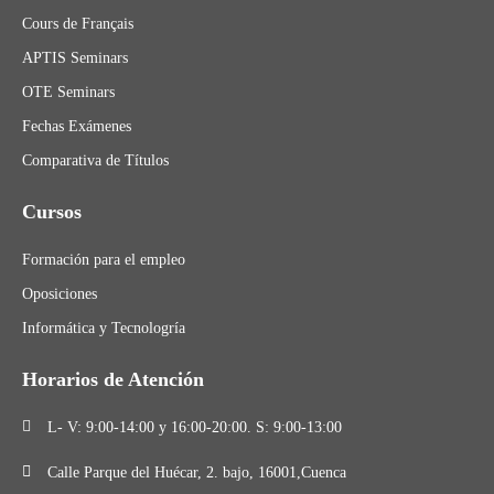
Cours de Français
APTIS Seminars
OTE Seminars
Fechas Exámenes
Comparativa de Títulos
Cursos
Formación para el empleo
Oposiciones
Informática y Tecnologría
Horarios de Atención
L- V: 9:00-14:00 y 16:00-20:00. S: 9:00-13:00
Calle Parque del Huécar, 2. bajo, 16001,Cuenca