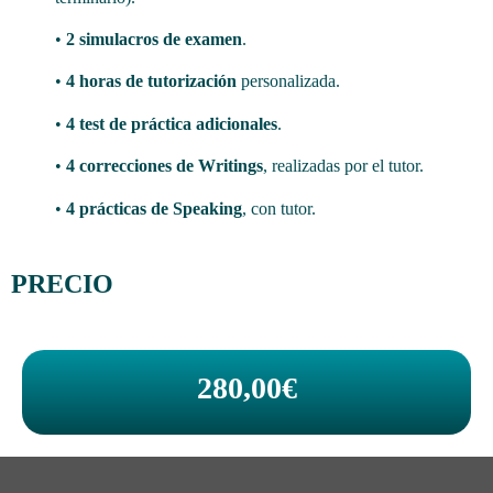
•
2 simulacros de examen
.
•
4 horas de tutorización
personalizada.
•
4 test de práctica adicionales
.
•
4 correcciones de Writings
, realizadas por el tutor.
•
4 prácticas de Speaking
, con tutor.
PRECIO
280,00€