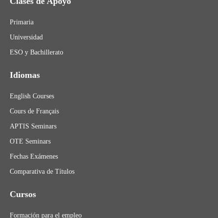
Clases de Apoyo
Primaria
Universidad
ESO y Bachillerato
Idiomas
English Courses
Cours de Français
APTIS Seminars
OTE Seminars
Fechas Exámenes
Comparativa de Títulos
Cursos
Formación para el empleo