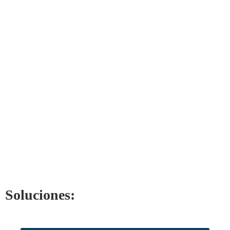
Soluciones: