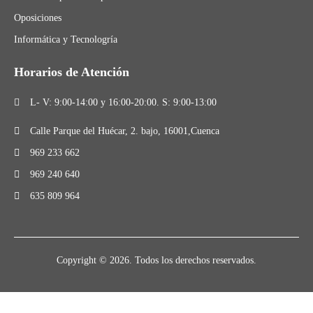
Oposiciones
Informática y Tecnologría
Horarios de Atención
L- V: 9:00-14:00 y 16:00-20:00. S: 9:00-13:00
Calle Parque del Huécar, 2. bajo, 16001,Cuenca
969 233 662
969 240 640
635 809 964
Copyright © 2026. Todos los derechos reservados.