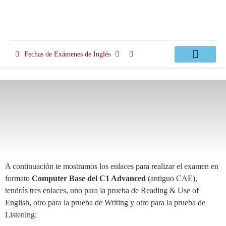
Fechas de Exámenes de Inglés
Clases Apoyo
A continuación te mostramos los enlaces para realizar el examen en
formato
Computer Base del C1 Advanced
(antiguo CAE),
tendrás tres enlaces, uno para la prueba de Reading & Use of
English, otro para la prueba de Writing y otro para la prueba de
Listening: