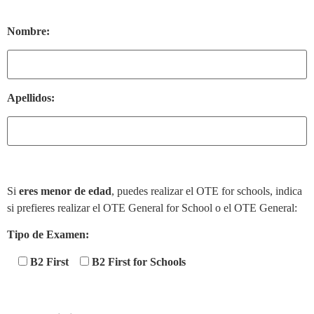
Nombre:
Apellidos:
Si
eres menor de edad
, puedes realizar el OTE for schools, indica
si prefieres realizar el OTE General for School o el OTE General:
Tipo de Examen:
B2 First
B2 First for Schools