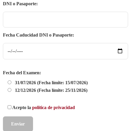
DNI o Pasaporte:
Fecha Caducidad DNI o Pasaporte:
Fecha del Examen:
31/07/2026 (Fecha límite: 15/07/2026)
12/12/2026 (Fecha límite: 25/11/2026)
Acepto la
politica de privacidad