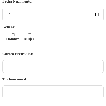
Fecha Nacimiento:
Genero:
Hombre
Mujer
Correo electrónico:
Teléfono móvil: