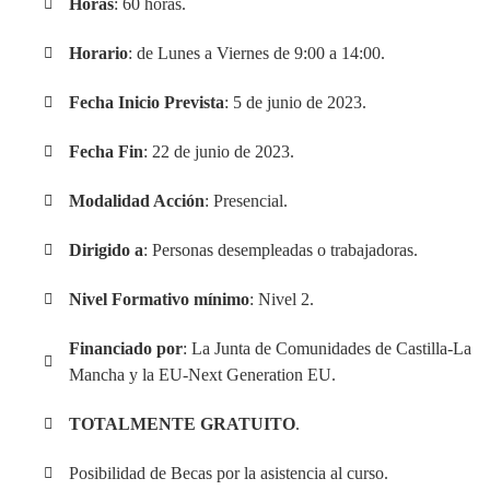
Horas
: 60 horas.
Horario
: de Lunes a Viernes de 9:00 a 14:00.
Fecha Inicio Prevista
: 5 de junio de 2023.
Fecha Fin
: 22 de junio de 2023.
Modalidad Acción
: Presencial.
Dirigido a
: Personas desempleadas o trabajadoras.
Nivel Formativo mínimo
: Nivel 2.
Financiado por
: La Junta de Comunidades de Castilla-La
Mancha y la
EU-Next Generation EU
.
TOTALMENTE GRATUITO
.
Posibilidad de Becas por la asistencia al curso.