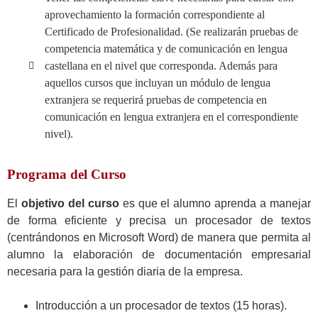
aprovechamiento la formación correspondiente al
Certificado de Profesionalidad. (Se realizarán pruebas de
competencia matemática y de comunicación en lengua
castellana en el nivel que corresponda. Además para
aquellos cursos que incluyan un módulo de lengua
extranjera se requerirá pruebas de competencia en
comunicación en lengua extranjera en el correspondiente
nivel).
Programa del Curso
El
objetivo del curso
es que el alumno aprenda a manejar
de forma eficiente y precisa un procesador de textos
(centrándonos en Microsoft Word) de manera que permita al
alumno la elaboración de documentación empresarial
necesaria para la gestión diaria de la empresa.
Introducción a un procesador de textos (15 horas).