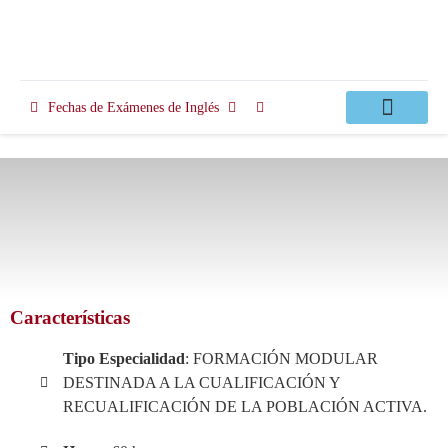
Fechas de Exámenes de Inglés
Clases Apoyo
Características
Tipo Especialidad
:
FORMACIÓN MODULAR
DESTINADA A LA CUALIFICACIÓN Y
RECUALIFICACIÓN DE LA POBLACIÓN ACTIVA.