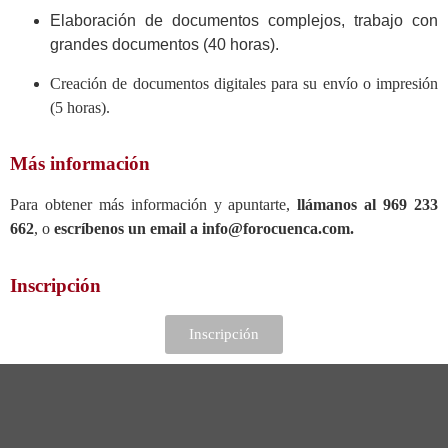
Elaboración de documentos complejos, trabajo con
grandes documentos (40 horas).
Creación de documentos digitales para su envío o impresión
(5 horas).
Más información
Para obtener más información y apuntarte,
llámanos al 969 233
662
, o
escríbenos un email a info@forocuenca.com.
Inscripción
Inscripción