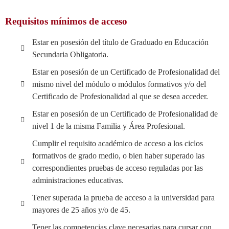
Requisitos mínimos de acceso
Estar en posesión del título de Graduado en Educación
Secundaria Obligatoria.
Estar en posesión de un Certificado de Profesionalidad del
mismo nivel del módulo o módulos formativos y/o del
Certificado de Profesionalidad al que se desea acceder.
Estar en posesión de un Certificado de Profesionalidad de
nivel 1 de la misma Familia y Área Profesional.
Cumplir el requisito académico de acceso a los ciclos
formativos de grado medio, o bien haber superado las
correspondientes pruebas de acceso reguladas por las
administraciones educativas.
Tener superada la prueba de acceso a la universidad para
mayores de 25 años y/o de 45.
Tener las competencias clave necesarias para cursar con