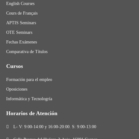
English Courses
Cours de Français
APTIS Seminars
OTE Seminars
Fechas Exámenes
Comparativa de Títulos
Cursos
Formación para el empleo
Oposiciones
Informática y Tecnologría
Horarios de Atención
L- V: 9:00-14:00 y 16:00-20:00. S: 9:00-13:00