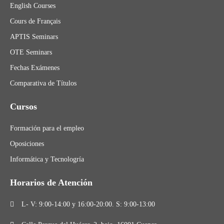
English Courses
Cours de Français
APTIS Seminars
OTE Seminars
Fechas Exámenes
Comparativa de Títulos
Cursos
Formación para el empleo
Oposiciones
Informática y Tecnologría
Horarios de Atención
L- V: 9:00-14:00 y 16:00-20:00. S: 9:00-13:00